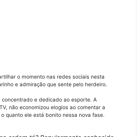
rtilhar o momento nas redes sociais nesta
carinho e admiração que sente pelo herdeiro.
 concentrado e dedicado ao esporte. A
 TV, não economizou elogios ao comentar a
o quanto ele está bonito nessa nova fase.