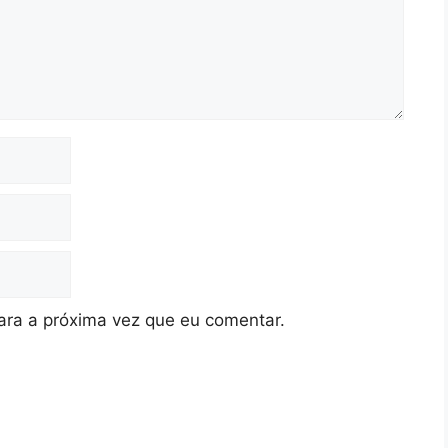
ra a próxima vez que eu comentar.