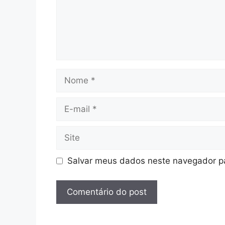
Nome
E-
mail
Site
Salvar meus dados neste navegador pa