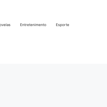
ovelas
Entretenimento
Esporte