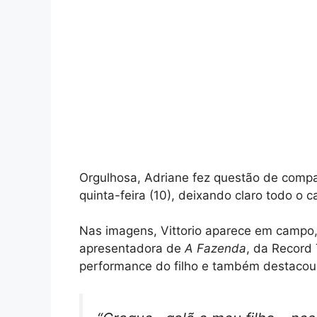
Orgulhosa, Adriane fez questão de compa
quinta-feira (10), deixando claro todo o 
Nas imagens, Vittorio aparece em campo,
apresentadora de
A Fazenda
, da Record
performance do filho e também destacou 