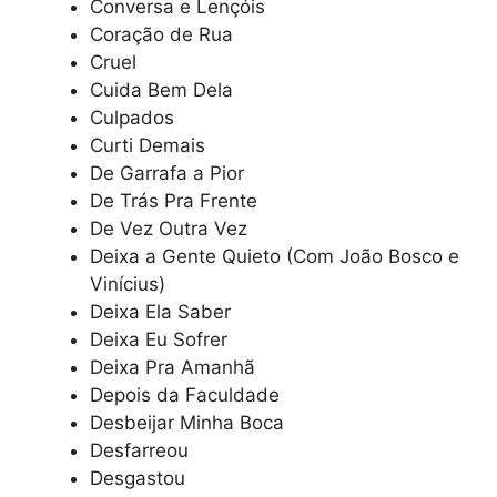
Conversa e Lençóis
Coração de Rua
Cruel
Cuida Bem Dela
Culpados
Curti Demais
De Garrafa a Pior
De Trás Pra Frente
De Vez Outra Vez
Deixa a Gente Quieto (Com João Bosco e
Vinícius)
Deixa Ela Saber
Deixa Eu Sofrer
Deixa Pra Amanhã
Depois da Faculdade
Desbeijar Minha Boca
Desfarreou
Desgastou