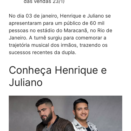
das vendas 23/1)
No dia 03 de janeiro, Henrique e Juliano se
apresentaram para um público de 60 mil
pessoas no estádio do Maracanã, no Rio de
Janeiro. A turnê surgiu para comemorar a
trajetória musical dos irmãos, trazendo os
sucessos recentes da dupla.
Conheça Henrique e
Juliano