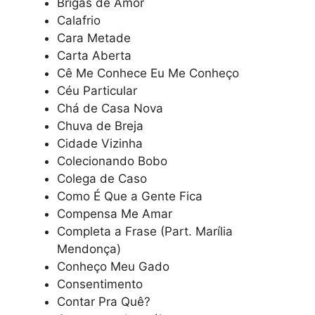
Brigas de Amor
Calafrio
Cara Metade
Carta Aberta
Cê Me Conhece Eu Me Conheço
Céu Particular
Chá de Casa Nova
Chuva de Breja
Cidade Vizinha
Colecionando Bobo
Colega de Caso
Como É Que a Gente Fica
Compensa Me Amar
Completa a Frase (Part. Marília
Mendonça)
Conheço Meu Gado
Consentimento
Contar Pra Quê?