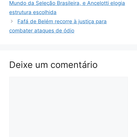
Mundo da Seleção Brasileira, e Ancelotti elogia
estrutura escolhida
Fafá de Belém recorre à justiça para
combater ataques de ódio
Deixe um comentário
Comentário