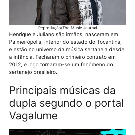
Reprodução/The Music Journal
Henrique e Juliano são irmãos, nasceram em
Palmeirópolis, interior do estado do Tocantins,
e estão no universo da música sertaneja desde
a infância. Fecharam o primeiro contrato em
2012, e logo tornaram-se um fenômeno do
sertanejo brasileiro.
Principais músicas da
dupla segundo o portal
Vagalume