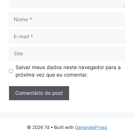
Nome
E-
mail
Site
Salvar meus dados neste navegador para a
próxima vez que eu comentar.
© 2026 7d
• Built with
GeneratePress