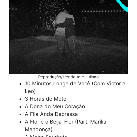
Reprodução/Henrique e Juliano
10 Minutos Longe de Você (Com Victor e
Leo)
3 Horas de Motel
A Dona do Meu Coração
A Fila Anda Depressa
A Flor e o Beija-Flor (Part. Marília
Mendonça)