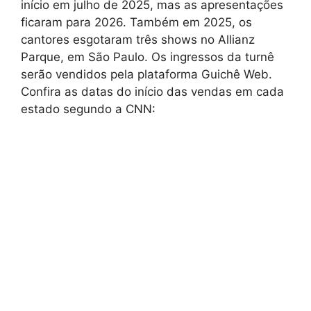
início em julho de 2025, mas as apresentações
ficaram para 2026. Também em 2025, os
cantores esgotaram três shows no Allianz
Parque, em São Paulo. Os ingressos da turnê
serão vendidos pela plataforma Guichê Web.
Confira as datas do início das vendas em cada
estado segundo a CNN: