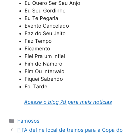
Eu Quero Ser Seu Anjo
Eu Sou Gordinho
Eu Te Pegaria
Evento Cancelado
Faz do Seu Jeito
Faz Tempo
Ficamento
Fiel Pra um Infiel
Fim de Namoro
Fim Ou Intervalo
Fiquei Sabendo
Foi Tarde
Acesse o blog 7d para mais notícias
Categorias
Famosos
FIFA define local de treinos para a Copa do