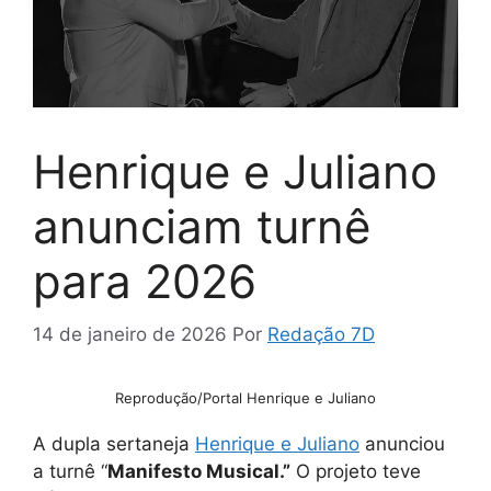
Henrique e Juliano
anunciam turnê
para 2026
14 de janeiro de 2026
Por
Redação 7D
Reprodução/Portal Henrique e Juliano
A dupla sertaneja
Henrique e Juliano
anunciou
a turnê “
Manifesto Musical.”
O projeto teve