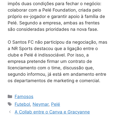
impôs duas condições para fechar o negócio:
colaborar com a Pelé Foundation, criada pelo
próprio ex-jogador e garantir apoio à família de
Pelé. Segundo a empresa, ambas as frentes
são consideradas prioridades na nova fase.
O Santos FC não participou da negociação, mas
a NR Sports destacou que a ligação entre o
clube e Pelé é indissociável. Por isso, a
empresa pretende firmar um contrato de
licenciamento com o time, discussão que,
segundo informou, já está em andamento entre
os departamentos de marketing e comercial.
Categorias
Famosos
Tags
Futebol
,
Neymar
,
Pelé
A Collab entre o Canva e Gracyanne