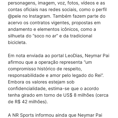
personagens, imagem, voz, fotos, vídeos e as
contas oficiais nas redes sociais, como o perfil
@pele no Instagram. Também fazem parte do
acervo os contratos vigentes, propostas em
andamento e elementos icônicos, como a
silhueta do “soco no ar” e da tradicional
bicicleta.
Em nota enviada ao portal LeoDias, Neymar Pai
afirmou que a operação representa “um
compromisso histórico de respeito,
responsabilidade e amor pelo legado do Rei”.
Embora os valores estejam sob
confidencialidade, estima-se que o acordo
tenha girado em torno de US$ 8 milhões (cerca
de R$ 42 milhões).
A NR Sports informou ainda que Neymar Pai