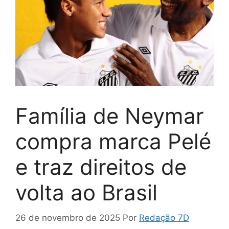
Família de Neymar
compra marca Pelé
e traz direitos de
volta ao Brasil
26 de novembro de 2025
Por
Redação 7D