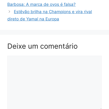
Barbosa: A marca de ovos é falsa?
Estêvão brilha na Champions e vira rival
direto de Yamal na Europa
Deixe um comentário
Comentário