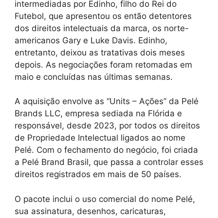
intermediadas por Edinho, filho do Rei do
Futebol, que apresentou os então detentores
dos direitos intelectuais da marca, os norte-
americanos Gary e Luke Davis. Edinho,
entretanto, deixou as tratativas dois meses
depois. As negociações foram retomadas em
maio e concluídas nas últimas semanas.
A aquisição envolve as “Units – Ações” da Pelé
Brands LLC, empresa sediada na Flórida e
responsável, desde 2023, por todos os direitos
de Propriedade Intelectual ligados ao nome
Pelé. Com o fechamento do negócio, foi criada
a Pelé Brand Brasil, que passa a controlar esses
direitos registrados em mais de 50 países.
O pacote inclui o uso comercial do nome Pelé,
sua assinatura, desenhos, caricaturas,