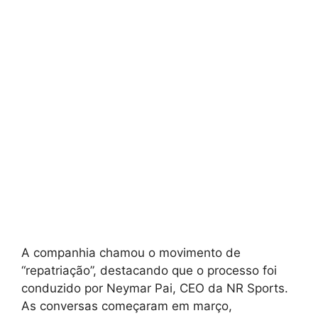
A companhia chamou o movimento de
“repatriação”, destacando que o processo foi
conduzido por Neymar Pai, CEO da NR Sports.
As conversas começaram em março,