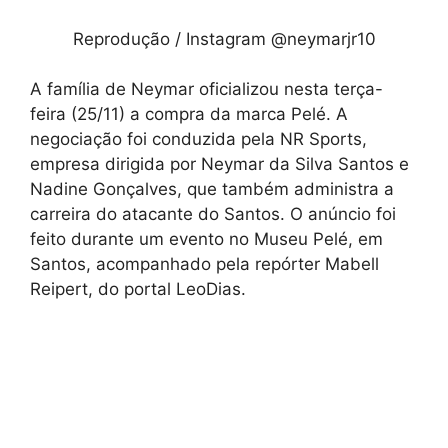
Reprodução / Instagram @neymarjr10
A família de Neymar oficializou nesta terça-
feira (25/11) a compra da marca Pelé. A
negociação foi conduzida pela NR Sports,
empresa dirigida por Neymar da Silva Santos e
Nadine Gonçalves, que também administra a
carreira do atacante do Santos. O anúncio foi
feito durante um evento no Museu Pelé, em
Santos, acompanhado pela repórter Mabell
Reipert, do portal LeoDias.