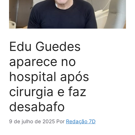
Edu Guedes
aparece no
hospital após
cirurgia e faz
desabafo
9 de julho de 2025
Por
Redação 7D