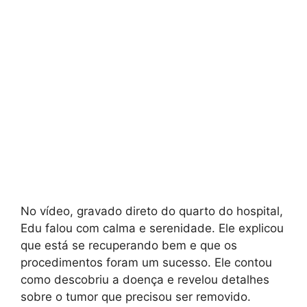
No vídeo, gravado direto do quarto do hospital,
Edu falou com calma e serenidade. Ele explicou
que está se recuperando bem e que os
procedimentos foram um sucesso. Ele contou
como descobriu a doença e revelou detalhes
sobre o tumor que precisou ser removido.