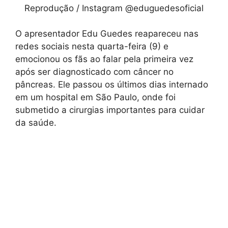
Reprodução / Instagram @eduguedesoficial
O apresentador Edu Guedes reapareceu nas
redes sociais nesta quarta-feira (9) e
emocionou os fãs ao falar pela primeira vez
após ser diagnosticado com câncer no
pâncreas. Ele passou os últimos dias internado
em um hospital em São Paulo, onde foi
submetido a cirurgias importantes para cuidar
da saúde.