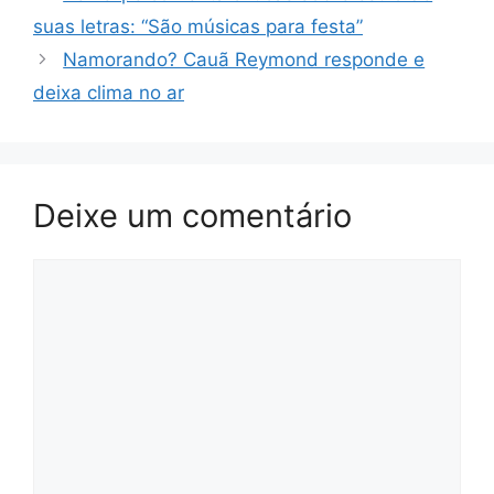
suas letras: “São músicas para festa”
Namorando? Cauã Reymond responde e
deixa clima no ar
Deixe um comentário
Comentário