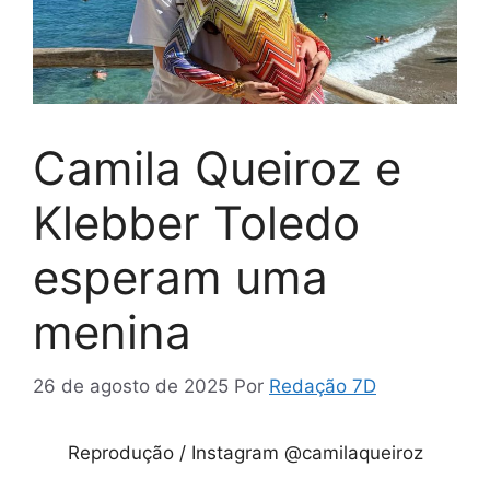
Camila Queiroz e
Klebber Toledo
esperam uma
menina
26 de agosto de 2025
Por
Redação 7D
Reprodução / Instagram @camilaqueiroz