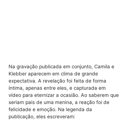
Na gravação publicada em conjunto, Camila e
Klebber aparecem em clima de grande
expectativa. A revelação foi feita de forma
íntima, apenas entre eles, e capturada em
vídeo para eternizar a ocasião. Ao saberem que
seriam pais de uma menina, a reação foi de
felicidade e emoção. Na legenda da
publicação, eles escreveram: