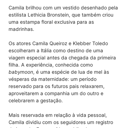
Camila brilhou com um vestido desenhado pela
estilista Lethicia Bronstein, que também criou
uma estampa floral exclusiva para as
madrinhas.
Os atores Camila Queiroz e Klebber Toledo
escolheram a Itália como destino de uma
viagem especial antes da chegada da primeira
filha. A experiência, conhecida como
babymoon
, é uma espécie de lua de mel às
vésperas da maternidade: um período
reservado para os futuros pais relaxarem,
aproveitarem a companhia um do outro e
celebrarem a gestação.
Mais reservada em relação à vida pessoal,
Camila dividiu com os seguidores um registro