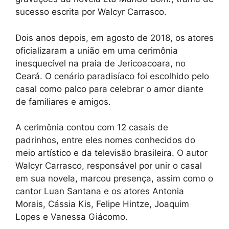
sucesso escrita por Walcyr Carrasco.
Dois anos depois, em agosto de 2018, os atores
oficializaram a união em uma cerimônia
inesquecível na praia de Jericoacoara, no
Ceará. O cenário paradisíaco foi escolhido pelo
casal como palco para celebrar o amor diante
de familiares e amigos.
A cerimônia contou com 12 casais de
padrinhos, entre eles nomes conhecidos do
meio artístico e da televisão brasileira. O autor
Walcyr Carrasco, responsável por unir o casal
em sua novela, marcou presença, assim como o
cantor Luan Santana e os atores Antonia
Morais, Cássia Kis, Felipe Hintze, Joaquim
Lopes e Vanessa Giácomo.