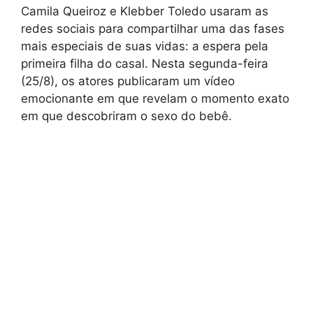
Camila Queiroz e Klebber Toledo usaram as
redes sociais para compartilhar uma das fases
mais especiais de suas vidas: a espera pela
primeira filha do casal. Nesta segunda-feira
(25/8), os atores publicaram um vídeo
emocionante em que revelam o momento exato
em que descobriram o sexo do bebê.