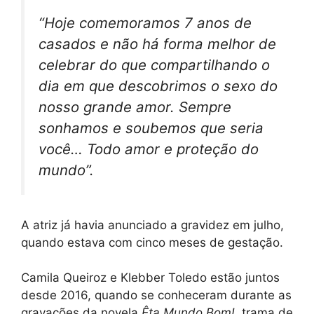
“Hoje comemoramos 7 anos de
casados e não há forma melhor de
celebrar do que compartilhando o
dia em que descobrimos o sexo do
nosso grande amor. Sempre
sonhamos e soubemos que seria
você… Todo amor e proteção do
mundo”
.
A atriz já havia anunciado a gravidez em julho,
quando estava com cinco meses de gestação.
Camila Queiroz e Klebber Toledo estão juntos
desde 2016, quando se conheceram durante as
gravações da novela
Êta Mundo Bom!
, trama de