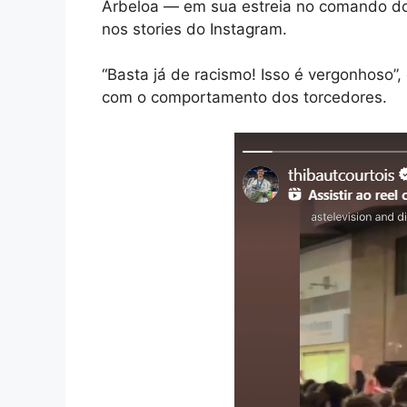
Arbeloa — em sua estreia no comando d
nos stories do Instagram.
“Basta já de racismo! Isso é vergonhoso”
com o comportamento dos torcedores.