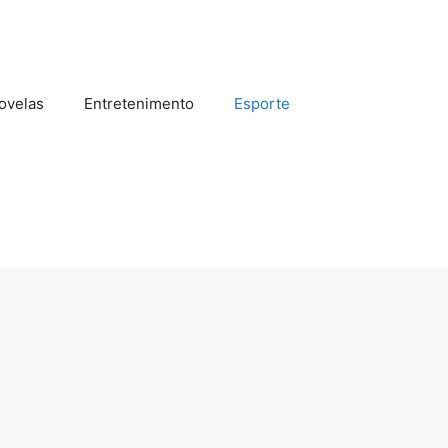
ovelas
Entretenimento
Esporte