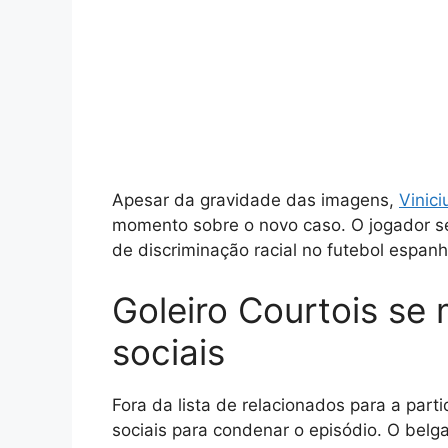
Apesar da gravidade das imagens,
Vinici
momento sobre o novo caso. O jogador se
de discriminação racial no futebol espanh
Goleiro Courtois se 
sociais
Fora da lista de relacionados para a parti
sociais para condenar o episódio. O belg