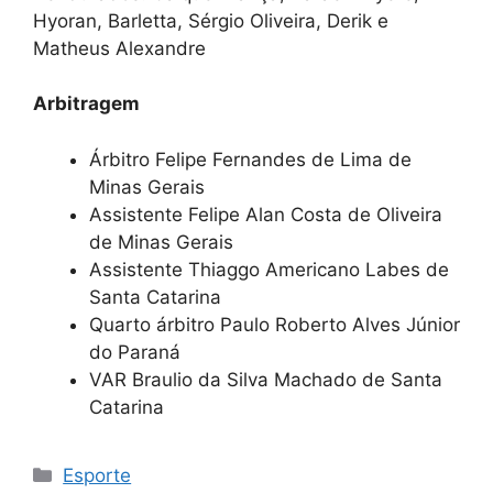
Hyoran, Barletta, Sérgio Oliveira, Derik e
Matheus Alexandre
Arbitragem
Árbitro Felipe Fernandes de Lima de
Minas Gerais
Assistente Felipe Alan Costa de Oliveira
de Minas Gerais
Assistente Thiaggo Americano Labes de
Santa Catarina
Quarto árbitro Paulo Roberto Alves Júnior
do Paraná
VAR Braulio da Silva Machado de Santa
Catarina
Categorias
Esporte