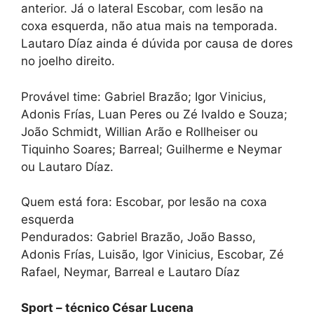
anterior. Já o lateral Escobar, com lesão na
coxa esquerda, não atua mais na temporada.
Lautaro Díaz ainda é dúvida por causa de dores
no joelho direito.
Provável time: Gabriel Brazão; Igor Vinicius,
Adonis Frías, Luan Peres ou Zé Ivaldo e Souza;
João Schmidt, Willian Arão e Rollheiser ou
Tiquinho Soares; Barreal; Guilherme e Neymar
ou Lautaro Díaz.
Quem está fora: Escobar, por lesão na coxa
esquerda
Pendurados: Gabriel Brazão, João Basso,
Adonis Frías, Luisão, Igor Vinicius, Escobar, Zé
Rafael, Neymar, Barreal e Lautaro Díaz
Sport – técnico César Lucena