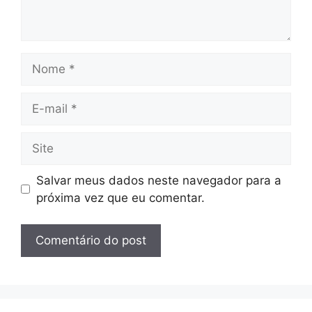
Nome
E-
mail
Site
Salvar meus dados neste navegador para a
próxima vez que eu comentar.