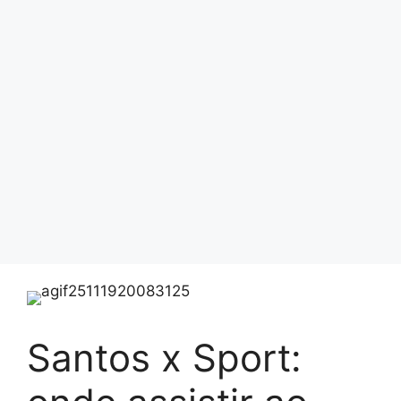
Santos x Sport: