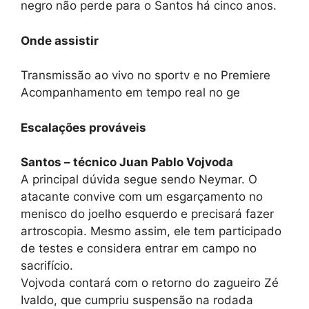
negro não perde para o Santos há cinco anos.
Onde assistir
Transmissão ao vivo no sportv e no Premiere
Acompanhamento em tempo real no ge
Escalações prováveis
Santos – técnico Juan Pablo Vojvoda
A principal dúvida segue sendo Neymar. O
atacante convive com um esgarçamento no
menisco do joelho esquerdo e precisará fazer
artroscopia. Mesmo assim, ele tem participado
de testes e considera entrar em campo no
sacrifício.
Vojvoda contará com o retorno do zagueiro Zé
Ivaldo, que cumpriu suspensão na rodada