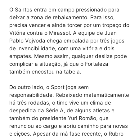
O Santos entra em campo pressionado para
deixar a zona de rebaixamento. Para isso,
precisa vencer e ainda torcer por um tropeço do
Vitória contra o Mirassol. A equipe de Juan
Pablo Vojvoda chega embalada por três jogos
de invencibilidade, com uma vitória e dois
empates. Mesmo assim, qualquer deslize pode
complicar a situação, já que o Fortaleza
também encostou na tabela.
Do outro lado, o Sport joga sem
responsabilidade. Rebaixado matematicamente
há três rodadas, o time vive um clima de
despedida da Série A, de alguns atletas e
também do presidente Yuri Romão, que
renunciou ao cargo e abriu caminho para novas
eleições. Apesar da má fase recente, o Rubro