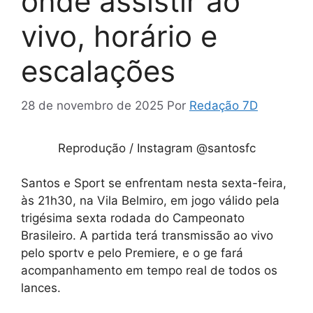
onde assistir ao
vivo, horário e
escalações
28 de novembro de 2025
Por
Redação 7D
Reprodução / Instagram @santosfc
Santos e Sport se enfrentam nesta sexta-feira,
às 21h30, na Vila Belmiro, em jogo válido pela
trigésima sexta rodada do Campeonato
Brasileiro. A partida terá transmissão ao vivo
pelo sportv e pelo Premiere, e o ge fará
acompanhamento em tempo real de todos os
lances.