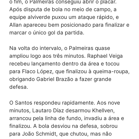
o fim, o Palmeiras conseguiu abrir o placar.
Após disputa de bola no meio de campo, a
equipe alviverde puxou um ataque rápido, e
Allan apareceu bem posicionado para finalizar e
marcar o único gol da partida.
Na volta do intervalo, o Palmeiras quase
ampliou logo aos três minutos. Raphael Veiga
recebeu lançamento dentro da área e tocou
para Flaco López, que finalizou à queima-roupa,
obrigando Gabriel Brazão a fazer grande
defesa.
O Santos respondeu rapidamente. Aos nove
minutos, Lautaro Díaz desarmou Khellven,
arrancou pela linha de fundo, invadiu a área e
finalizou. A bola desviou na defesa, sobrou
para João Schmidt, que chutou, mas não