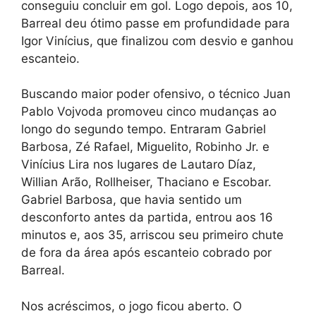
conseguiu concluir em gol. Logo depois, aos 10,
Barreal deu ótimo passe em profundidade para
Igor Vinícius, que finalizou com desvio e ganhou
escanteio.
Buscando maior poder ofensivo, o técnico Juan
Pablo Vojvoda promoveu cinco mudanças ao
longo do segundo tempo. Entraram Gabriel
Barbosa, Zé Rafael, Miguelito, Robinho Jr. e
Vinícius Lira nos lugares de Lautaro Díaz,
Willian Arão, Rollheiser, Thaciano e Escobar.
Gabriel Barbosa, que havia sentido um
desconforto antes da partida, entrou aos 16
minutos e, aos 35, arriscou seu primeiro chute
de fora da área após escanteio cobrado por
Barreal.
Nos acréscimos, o jogo ficou aberto. O