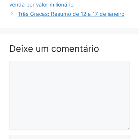
venda por valor milionário
Três Graças: Resumo de 12 a 17 de janeiro
Deixe um comentário
Comentário
Nome