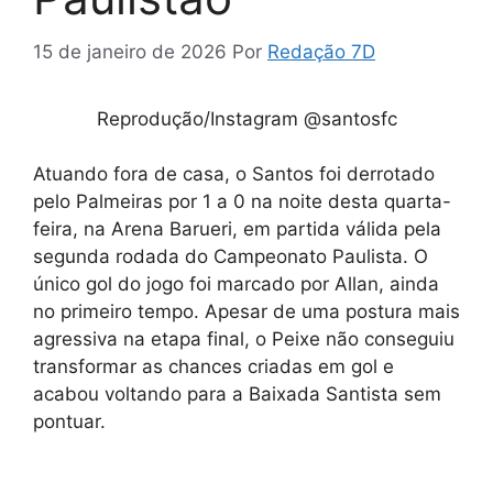
15 de janeiro de 2026
Por
Redação 7D
Reprodução/Instagram @santosfc
Atuando fora de casa, o Santos foi derrotado
pelo Palmeiras por 1 a 0 na noite desta quarta-
feira, na Arena Barueri, em partida válida pela
segunda rodada do Campeonato Paulista. O
único gol do jogo foi marcado por Allan, ainda
no primeiro tempo. Apesar de uma postura mais
agressiva na etapa final, o Peixe não conseguiu
transformar as chances criadas em gol e
acabou voltando para a Baixada Santista sem
pontuar.