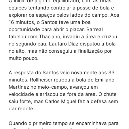
O início de jogo foi equilibrado, com as duas
equipes tentando controlar a posse de bola e
explorar os espaços pelos lados do campo. Aos
16 minutos, o Santos teve uma boa
oportunidade para abrir o placar. Barreal
tabelou com Thaciano, invadiu a área e cruzou
no segundo pau. Lautaro Díaz disputou a bola
no alto, mas não conseguiu a finalização por
muito pouco.
A resposta do Santos veio novamente aos 33
minutos. Rollheiser roubou a bola de Emiliano
Martínez no meio-campo, avançou em
velocidade e arriscou de fora da área. O chute
saiu forte, mas Carlos Miguel fez a defesa sem
dar rebote.
Quando o primeiro tempo se encaminhava para