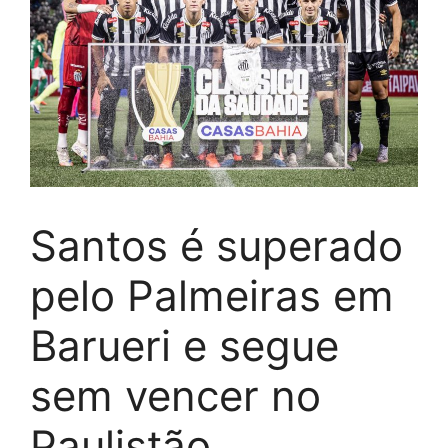
Santos é superado
pelo Palmeiras em
Barueri e segue
sem vencer no
Paulistão