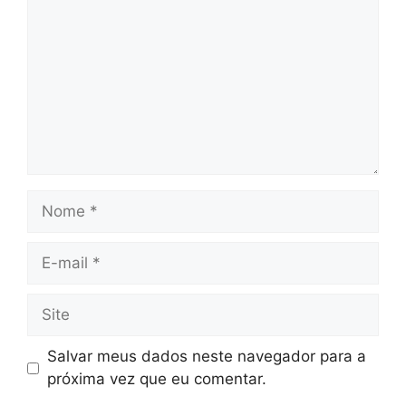
Nome
E-
mail
Site
Salvar meus dados neste navegador para a
próxima vez que eu comentar.