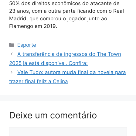
50% dos direitos econômicos do atacante de
23 anos, com a outra parte ficando com o Real
Madrid, que comprou o jogador junto ao
Flamengo em 2019.
Categorias
Esporte
A transferência de ingressos do The Town
2025 já está disponível. Confira:
Vale Tudo: autora muda final da novela para
trazer final feliz a Celina
Deixe um comentário
Comentário