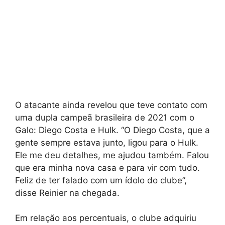
O atacante ainda revelou que teve contato com
uma dupla campeã brasileira de 2021 com o
Galo: Diego Costa e Hulk. “O Diego Costa, que a
gente sempre estava junto, ligou para o Hulk.
Ele me deu detalhes, me ajudou também. Falou
que era minha nova casa e para vir com tudo.
Feliz de ter falado com um ídolo do clube”,
disse Reinier na chegada.
Em relação aos percentuais, o clube adquiriu