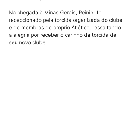
Na chegada à Minas Gerais, Reinier foi
recepcionado pela torcida organizada do clube
e de membros do próprio Atlético, ressaltando
a alegria por receber o carinho da torcida de
seu novo clube.