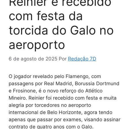
Reinier é recebido
com festa da
torcida do Galo no
aeroporto
6 de agosto de 2025
Por
Redação 7D
O jogador revelado pelo Flamengo, com
passagens por Real Madrid, Borussia Dortmund
e Frosinone, é o novo reforço do Atlético
Mineiro. Reinier foi recebido com festa e muita
alegria por torcedores no aeroporto
internacional de Belo Horizonte, agora tendo
apenas que passar por exames, visando assinar
contrato de quatro anos com o Galo.