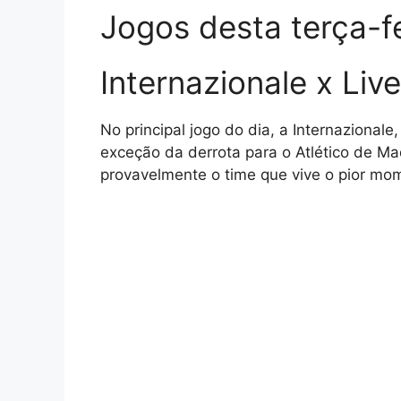
Jogos desta terça-fe
Internazionale x Liv
No principal jogo do dia, a Internaziona
exceção da derrota para o Atlético de Ma
provavelmente o time que vive o pior mom