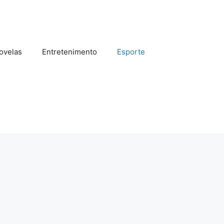
ovelas
Entretenimento
Esporte