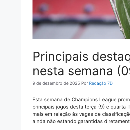
Principais dest
nesta semana (0
9 de dezembro de 2025
Por
Redação 7D
Esta semana de Champions League promete
principais jogos desta terça (9) e quarta
mais em relação às vagas de classificaç
ainda não estando garantidas diretamente