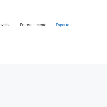
ovelas
Entretenimento
Esporte