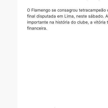
O Flamengo se consagrou tetracampeão d
final disputada em Lima, neste sábado. 
importante na história do clube, a vitór
financeira.