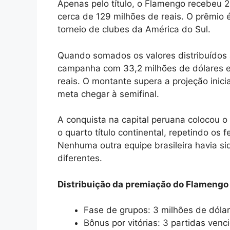
Apenas pelo título, o Flamengo recebeu 2
cerca de 129 milhões de reais. O prêmio
torneio de clubes da América do Sul.
Quando somados os valores distribuídos a
campanha com 33,2 milhões de dólares e
reais. O montante supera a projeção inici
meta chegar à semifinal.
A conquista na capital peruana colocou 
o quarto título continental, repetindo o
Nenhuma outra equipe brasileira havia 
diferentes.
Distribuição da premiação do Flamengo
Fase de grupos: 3 milhões de dólar
Bônus por vitórias: 3 partidas ven