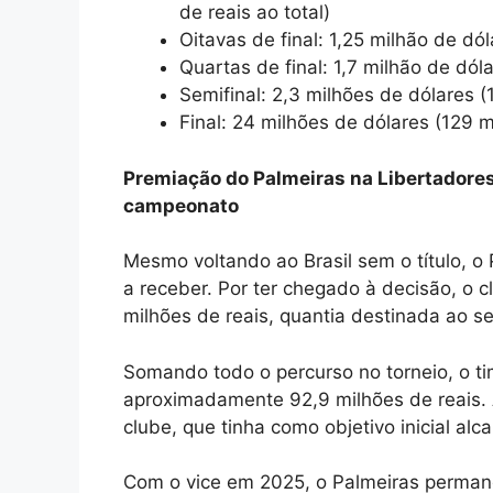
de reais ao total)
Oitavas de final: 1,25 milhão de dól
Quartas de final: 1,7 milhão de dól
Semifinal: 2,3 milhões de dólares (
Final: 24 milhões de dólares (129 m
Premiação do Palmeiras na Libertadores
campeonato
Mesmo voltando ao Brasil sem o título, o 
a receber. Por ter chegado à decisão, o c
milhões de reais, quantia destinada ao 
Somando todo o percurso no torneio, o ti
aproximadamente 92,9 milhões de reais. 
clube, que tinha como objetivo inicial alca
Com o vice em 2025, o Palmeiras permane