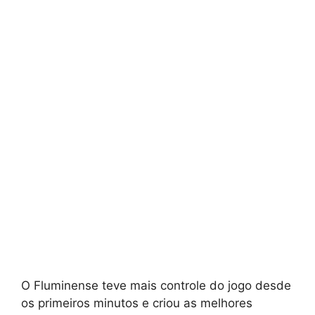
O Fluminense teve mais controle do jogo desde
os primeiros minutos e criou as melhores