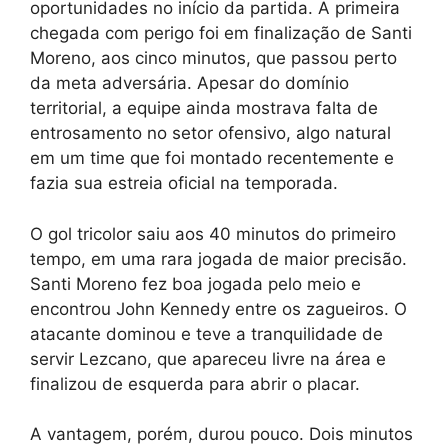
oportunidades no início da partida. A primeira
chegada com perigo foi em finalização de Santi
Moreno, aos cinco minutos, que passou perto
da meta adversária. Apesar do domínio
territorial, a equipe ainda mostrava falta de
entrosamento no setor ofensivo, algo natural
em um time que foi montado recentemente e
fazia sua estreia oficial na temporada.
O gol tricolor saiu aos 40 minutos do primeiro
tempo, em uma rara jogada de maior precisão.
Santi Moreno fez boa jogada pelo meio e
encontrou John Kennedy entre os zagueiros. O
atacante dominou e teve a tranquilidade de
servir Lezcano, que apareceu livre na área e
finalizou de esquerda para abrir o placar.
A vantagem, porém, durou pouco. Dois minutos