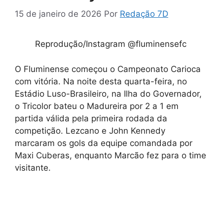
15 de janeiro de 2026
Por
Redação 7D
Reprodução/Instagram @fluminensefc
O Fluminense começou o Campeonato Carioca
com vitória. Na noite desta quarta-feira, no
Estádio Luso-Brasileiro, na Ilha do Governador,
o Tricolor bateu o Madureira por 2 a 1 em
partida válida pela primeira rodada da
competição. Lezcano e John Kennedy
marcaram os gols da equipe comandada por
Maxi Cuberas, enquanto Marcão fez para o time
visitante.