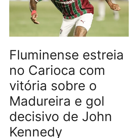
Fluminense estreia
no Carioca com
vitória sobre o
Madureira e gol
decisivo de John
Kennedy