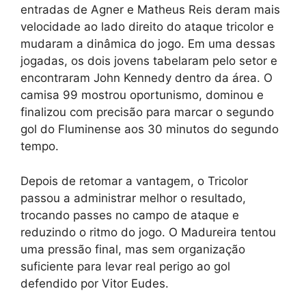
entradas de Agner e Matheus Reis deram mais
velocidade ao lado direito do ataque tricolor e
mudaram a dinâmica do jogo. Em uma dessas
jogadas, os dois jovens tabelaram pelo setor e
encontraram John Kennedy dentro da área. O
camisa 99 mostrou oportunismo, dominou e
finalizou com precisão para marcar o segundo
gol do Fluminense aos 30 minutos do segundo
tempo.
Depois de retomar a vantagem, o Tricolor
passou a administrar melhor o resultado,
trocando passes no campo de ataque e
reduzindo o ritmo do jogo. O Madureira tentou
uma pressão final, mas sem organização
suficiente para levar real perigo ao gol
defendido por Vitor Eudes.