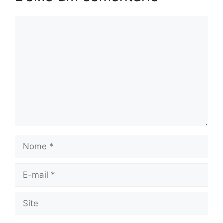
Comentário
Nome
E-
mail
Site