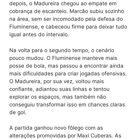
depois, o Madureira chegou ao empate em
cobrança de escanteio. Marcão subiu sozinho
na área, sem ser incomodado pela defesa do
Fluminense, e cabeceou firme para deixar tudo
igual antes do intervalo.
Na volta para o segundo tempo, o cenário
pouco mudou. O Fluminense manteve mais
posse de bola, mas passou a encontrar ainda
mais dificuldades para criar jogadas ofensivas.
O Madureira, por sua vez, voltou mais
confiante, adiantou suas linhas e tentou
explorar os espaços, mas também não
conseguiu transformar isso em chances claras
de gol.
A partida ganhou novo fôlego com as
alterações promovidas por Maxi Cuberas. As