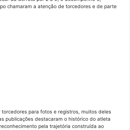
mpo chamaram a atenção de torcedores e de parte
torcedores para fotos e registros, muitos deles
s publicações destacaram o histórico do atleta
reconhecimento pela trajetória construída ao