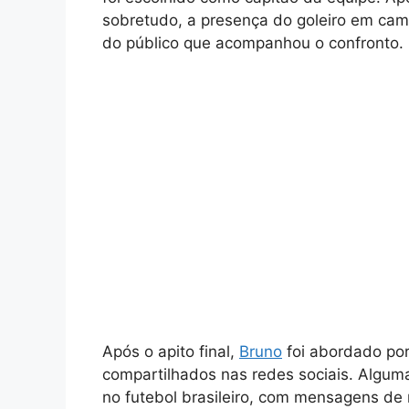
sobretudo, a presença do goleiro em ca
do público que acompanhou o confronto.
Após o apito final,
Bruno
foi abordado por 
compartilhados nas redes sociais. Alguma
no futebol brasileiro, com mensagens de 