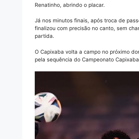
Renatinho, abrindo o placar.
Já nos minutos finais, após troca de pass
finalizou com precisão no canto, sem ch
partida.
O Capixaba volta a campo no próximo domi
pela sequência do Campeonato Capixaba