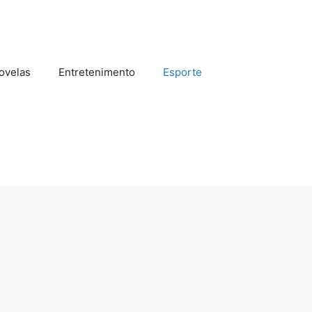
ovelas
Entretenimento
Esporte