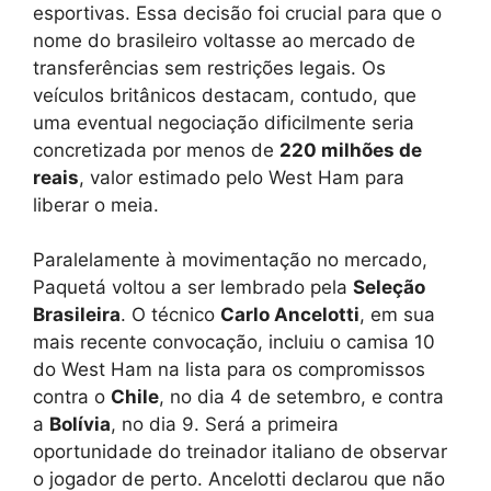
esportivas. Essa decisão foi crucial para que o
nome do brasileiro voltasse ao mercado de
transferências sem restrições legais. Os
veículos britânicos destacam, contudo, que
uma eventual negociação dificilmente seria
concretizada por menos de
220 milhões de
reais
, valor estimado pelo West Ham para
liberar o meia.
Paralelamente à movimentação no mercado,
Paquetá voltou a ser lembrado pela
Seleção
Brasileira
. O técnico
Carlo Ancelotti
, em sua
mais recente convocação, incluiu o camisa 10
do West Ham na lista para os compromissos
contra o
Chile
, no dia 4 de setembro, e contra
a
Bolívia
, no dia 9. Será a primeira
oportunidade do treinador italiano de observar
o jogador de perto. Ancelotti declarou que não