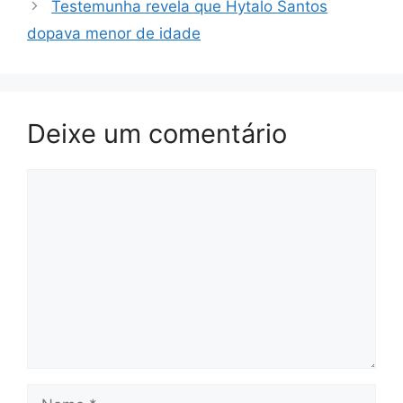
Testemunha revela que Hytalo Santos
dopava menor de idade
Deixe um comentário
Comentário
Nome