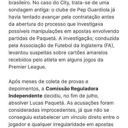
brasileiro. No caso do City, trata-se de uma
sondagem antiga: o clube de Pep Guardiola já
havia tentado avançar pela contratação antes
da abertura do processo que investigava
possíveis manipulações em apostas envolvendo
partidas de Paquetá. A investigação, conduzida
pela Associação de Futebol da Inglaterra (FA),
levantou suspeitas sobre cartões amarelos
recebidos pelo atleta em alguns jogos da
Premier League.
Após meses de coleta de provas e
depoimentos, a
Comissão Reguladora
Independente
decidiu, no fim de julho,
absolver Lucas Paquetá. As acusações foram
consideradas improcedentes, já que não se
conseguiu estabelecer um vínculo direto entre o
jogador e qualquer irregularidade em apostas