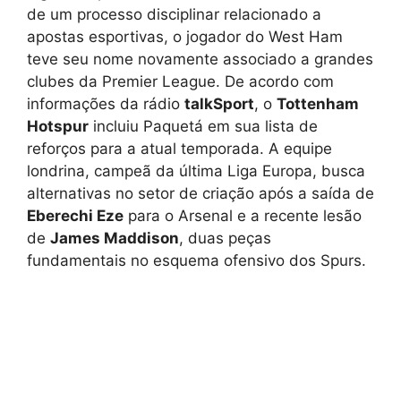
de um processo disciplinar relacionado a
apostas esportivas, o jogador do West Ham
teve seu nome novamente associado a grandes
clubes da Premier League. De acordo com
informações da rádio
talkSport
, o
Tottenham
Hotspur
incluiu Paquetá em sua lista de
reforços para a atual temporada. A equipe
londrina, campeã da última Liga Europa, busca
alternativas no setor de criação após a saída de
Eberechi Eze
para o Arsenal e a recente lesão
de
James Maddison
, duas peças
fundamentais no esquema ofensivo dos Spurs.