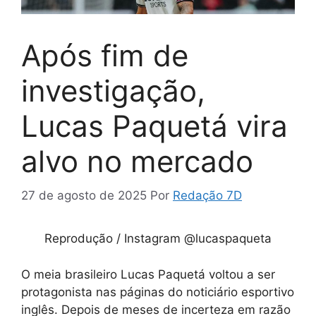
Após fim de
investigação,
Lucas Paquetá vira
alvo no mercado
27 de agosto de 2025
Por
Redação 7D
Reprodução / Instagram @lucaspaqueta
O meia brasileiro Lucas Paquetá voltou a ser
protagonista nas páginas do noticiário esportivo
inglês. Depois de meses de incerteza em razão