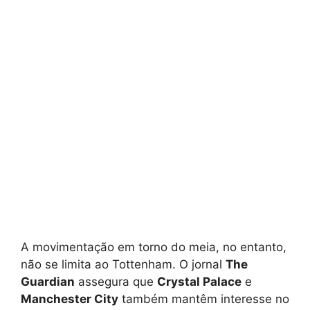
A movimentação em torno do meia, no entanto,
não se limita ao Tottenham. O jornal
The
Guardian
assegura que
Crystal Palace
e
Manchester City
também mantêm interesse no