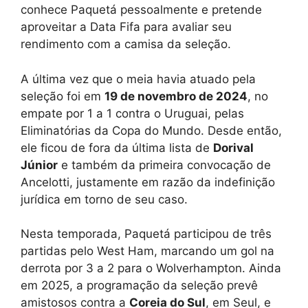
conhece Paquetá pessoalmente e pretende
aproveitar a Data Fifa para avaliar seu
rendimento com a camisa da seleção.
A última vez que o meia havia atuado pela
seleção foi em
19 de novembro de 2024
, no
empate por 1 a 1 contra o Uruguai, pelas
Eliminatórias da Copa do Mundo. Desde então,
ele ficou de fora da última lista de
Dorival
Júnior
e também da primeira convocação de
Ancelotti, justamente em razão da indefinição
jurídica em torno de seu caso.
Nesta temporada, Paquetá participou de três
partidas pelo West Ham, marcando um gol na
derrota por 3 a 2 para o Wolverhampton. Ainda
em 2025, a programação da seleção prevê
amistosos contra a
Coreia do Sul
, em Seul, e