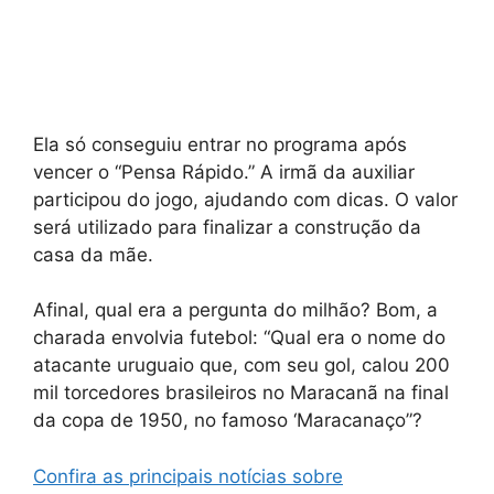
Ela só conseguiu entrar no programa após
vencer o “Pensa Rápido.” A irmã da auxiliar
participou do jogo, ajudando com dicas. O valor
será utilizado para finalizar a construção da
casa da mãe.
Afinal, qual era a pergunta do milhão? Bom, a
charada envolvia futebol: “Qual era o nome do
atacante uruguaio que, com seu gol, calou 200
mil torcedores brasileiros no Maracanã na final
da copa de 1950, no famoso ‘Maracanaço”?
Confira as principais notícias sobre