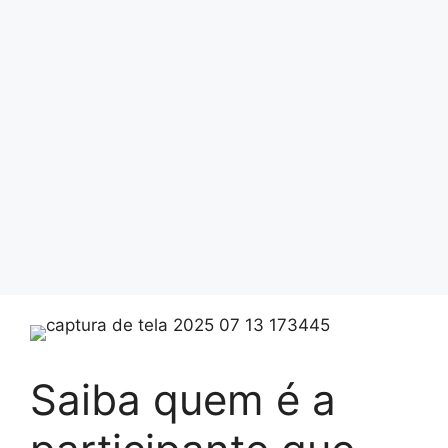
Saiba quem é a