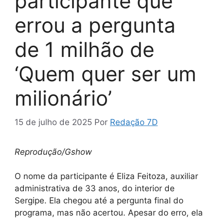
participante que
errou a pergunta
de 1 milhão de
‘Quem quer ser um
milionário’
15 de julho de 2025
Por
Redação 7D
Reprodução/Gshow
O nome da participante é Eliza Feitoza, auxiliar
administrativa de 33 anos, do interior de
Sergipe. Ela chegou até a pergunta final do
programa, mas não acertou. Apesar do erro, ela