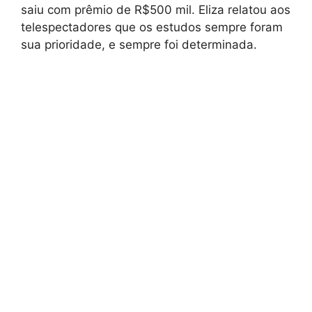
saiu com prêmio de R$500 mil. Eliza relatou aos
telespectadores que os estudos sempre foram
sua prioridade, e sempre foi determinada.