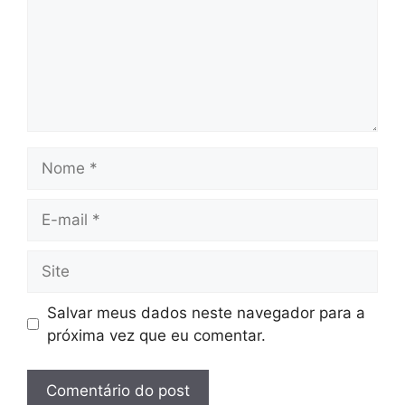
Nome
E-
mail
Site
Salvar meus dados neste navegador para a
próxima vez que eu comentar.