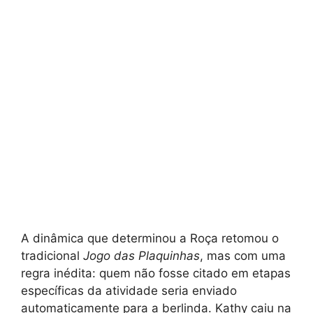
A dinâmica que determinou a Roça retomou o
tradicional
Jogo das Plaquinhas
, mas com uma
regra inédita: quem não fosse citado em etapas
específicas da atividade seria enviado
automaticamente para a berlinda. Kathy caiu na