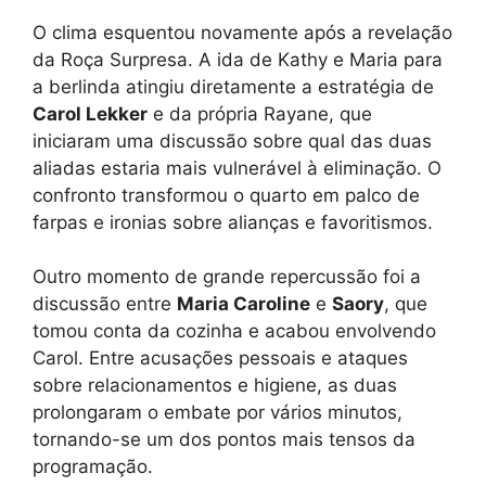
O clima esquentou novamente após a revelação
da Roça Surpresa. A ida de Kathy e Maria para
a berlinda atingiu diretamente a estratégia de
Carol Lekker
e da própria Rayane, que
iniciaram uma discussão sobre qual das duas
aliadas estaria mais vulnerável à eliminação. O
confronto transformou o quarto em palco de
farpas e ironias sobre alianças e favoritismos.
Outro momento de grande repercussão foi a
discussão entre
Maria Caroline
e
Saory
, que
tomou conta da cozinha e acabou envolvendo
Carol. Entre acusações pessoais e ataques
sobre relacionamentos e higiene, as duas
prolongaram o embate por vários minutos,
tornando-se um dos pontos mais tensos da
programação.