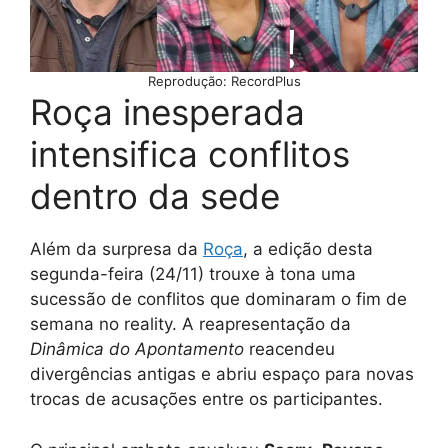
Reprodução: RecordPlus
Roça inesperada
intensifica conflitos
dentro da sede
Além da surpresa da
Roça
, a edição desta
segunda-feira (24/11) trouxe à tona uma
sucessão de conflitos que dominaram o fim de
semana no reality. A reapresentação da
Dinâmica do Apontamento
reacendeu
divergências antigas e abriu espaço para novas
trocas de acusações entre os participantes.