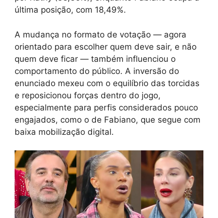
última posição, com 18,49%.
A mudança no formato de votação — agora
orientado para escolher quem deve sair, e não
quem deve ficar — também influenciou o
comportamento do público. A inversão do
enunciado mexeu com o equilíbrio das torcidas
e reposicionou forças dentro do jogo,
especialmente para perfis considerados pouco
engajados, como o de Fabiano, que segue com
baixa mobilização digital.