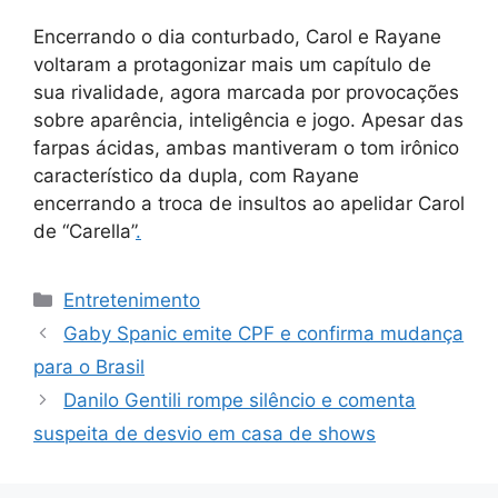
Encerrando o dia conturbado, Carol e Rayane
voltaram a protagonizar mais um capítulo de
sua rivalidade, agora marcada por provocações
sobre aparência, inteligência e jogo. Apesar das
farpas ácidas, ambas mantiveram o tom irônico
característico da dupla, com Rayane
encerrando a troca de insultos ao apelidar Carol
de “Carella”
.
Categorias
Entretenimento
Gaby Spanic emite CPF e confirma mudança
para o Brasil
Danilo Gentili rompe silêncio e comenta
suspeita de desvio em casa de shows