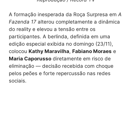
A formação inesperada da Roça Surpresa em
A
Fazenda 17
alterou completamente a dinâmica
do reality e elevou a tensão entre os
participantes. A berlinda, definida em uma
edição especial exibida no domingo (23/11),
colocou
Kathy Maravilha
,
Fabiano Moraes
e
Maria Caporusso
diretamente em risco de
eliminação — decisão recebida com choque
pelos peões e forte repercussão nas redes
sociais.