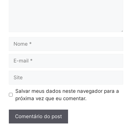
Nome
E-
mail
Site
Salvar meus dados neste navegador para a
próxima vez que eu comentar.