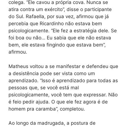
colega. “Ele cavou a própria cova. Nunca se
atira contra um exército”, disse o participante
do Sul. Rafaella, por sua vez, afirmou que já
percebia que Ricardinho não estava bem
psicologicamente. “Ele fez a estratégia dele. Se
foi boa ou não… Eu sabia que ele não estava
bem, ele estava fingindo que estava bem”,
afirmou.
Matheus voltou a se manifestar e defendeu que
a desistência pode ser vista como um
aprendizado. “Isso é aprendizado para todas as
pessoas que, se você está mal
psicologicamente, você tem que expressar. Não
é feio pedir ajuda. O que ele fez agora é de
homem pra caramba”, completou.
Ao longo da madrugada, a postura de