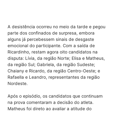
A desistência ocorreu no meio da tarde e pegou
parte dos confinados de surpresa, embora
alguns já percebessem sinais de desgaste
emocional do participante. Com a saída de
Ricardinho, restam agora oito candidatos na
disputa: Lívia, da região Norte; Elisa e Matheus,
da região Sul; Gabriela, da região Sudeste;
Chaiany e Ricardo, da região Centro-Oeste; e
Rafaella e Leandro, representantes da região
Nordeste.
Após o episódio, os candidatos que continuam
na prova comentaram a decisão do atleta.
Matheus foi direto ao avaliar a atitude do