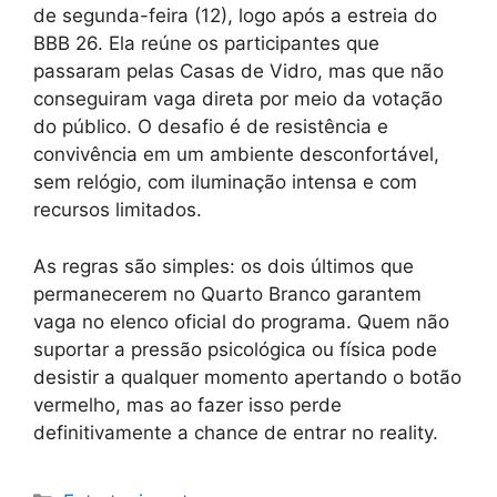
de segunda-feira (12), logo após a estreia do
BBB 26. Ela reúne os participantes que
passaram pelas Casas de Vidro, mas que não
conseguiram vaga direta por meio da votação
do público. O desafio é de resistência e
convivência em um ambiente desconfortável,
sem relógio, com iluminação intensa e com
recursos limitados.
As regras são simples: os dois últimos que
permanecerem no Quarto Branco garantem
vaga no elenco oficial do programa. Quem não
suportar a pressão psicológica ou física pode
desistir a qualquer momento apertando o botão
vermelho, mas ao fazer isso perde
definitivamente a chance de entrar no reality.
Categorias