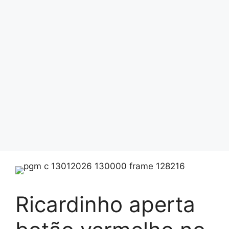
Ricardinho aperta