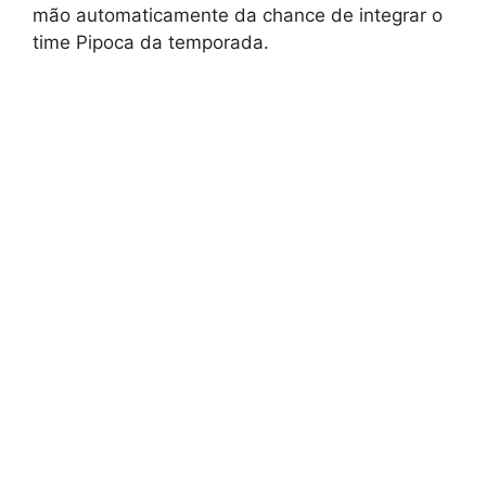
mão automaticamente da chance de integrar o
time Pipoca da temporada.