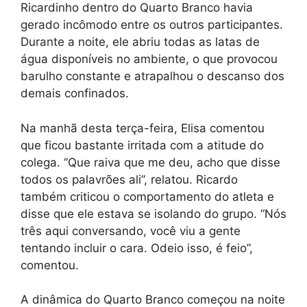
Ricardinho dentro do Quarto Branco havia
gerado incômodo entre os outros participantes.
Durante a noite, ele abriu todas as latas de
água disponíveis no ambiente, o que provocou
barulho constante e atrapalhou o descanso dos
demais confinados.
Na manhã desta terça-feira, Elisa comentou
que ficou bastante irritada com a atitude do
colega. “Que raiva que me deu, acho que disse
todos os palavrões ali”, relatou. Ricardo
também criticou o comportamento do atleta e
disse que ele estava se isolando do grupo. “Nós
três aqui conversando, você viu a gente
tentando incluir o cara. Odeio isso, é feio”,
comentou.
A dinâmica do Quarto Branco começou na noite