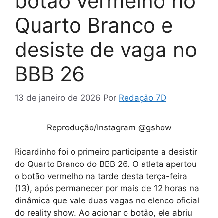
botão vermelho no
Quarto Branco e
desiste de vaga no
BBB 26
13 de janeiro de 2026
Por
Redação 7D
Reprodução/Instagram @gshow
Ricardinho foi o primeiro participante a desistir
do Quarto Branco do BBB 26. O atleta apertou
o botão vermelho na tarde desta terça-feira
(13), após permanecer por mais de 12 horas na
dinâmica que vale duas vagas no elenco oficial
do reality show. Ao acionar o botão, ele abriu