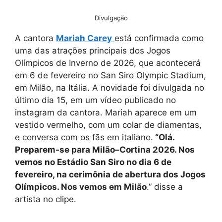
Divulgação
A cantora
Mariah Carey
está confirmada como
uma das atrações principais dos Jogos
Olímpicos de Inverno de 2026, que acontecerá
em 6 de fevereiro no San Siro Olympic Stadium,
em Milão, na Itália. A novidade foi divulgada no
último dia 15, em um vídeo publicado no
instagram da cantora. Mariah aparece em um
vestido vermelho, com um colar de diamentas,
e conversa com os fãs em italiano.
“Olá.
Preparem-se para Milão–Cortina 2026. Nos
vemos no Estádio San Siro no dia 6 de
fevereiro, na cerimônia de abertura dos Jogos
Olímpicos. Nos vemos em Milão
.” disse a
artista no clipe.