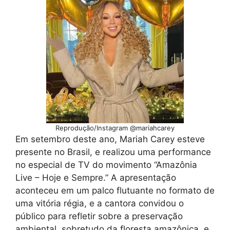
Reprodução/Instagram @mariahcarey
Em setembro deste ano, Mariah Carey esteve
presente no Brasil, e realizou uma performance
no especial de TV do movimento “Amazônia
Live – Hoje e Sempre.” A apresentação
aconteceu em um palco flutuante no formato de
uma vitória régia, e a cantora convidou o
público para refletir sobre a preservação
ambiental, sobretudo da floresta amazônica, e