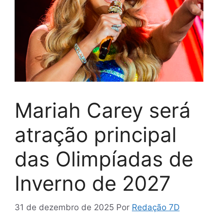
Mariah Carey será
atração principal
das Olimpíadas de
Inverno de 2027
31 de dezembro de 2025
Por
Redação 7D