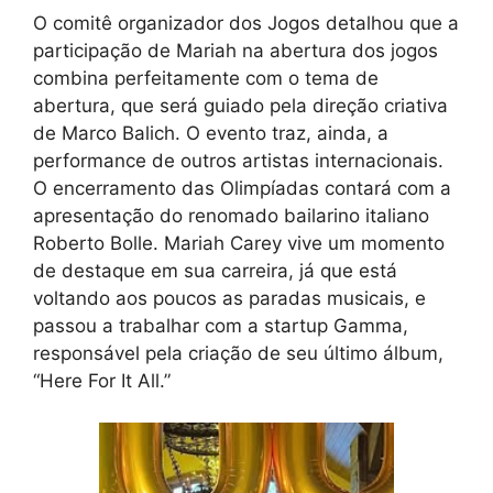
O comitê organizador dos Jogos detalhou que a
participação de Mariah na abertura dos jogos
combina perfeitamente com o tema de
abertura, que será guiado pela direção criativa
de Marco Balich. O evento traz, ainda, a
performance de outros artistas internacionais.
O encerramento das Olimpíadas contará com a
apresentação do renomado bailarino italiano
Roberto Bolle. Mariah Carey vive um momento
de destaque em sua carreira, já que está
voltando aos poucos as paradas musicais, e
passou a trabalhar com a startup Gamma,
responsável pela criação de seu último álbum,
“Here For It All.”