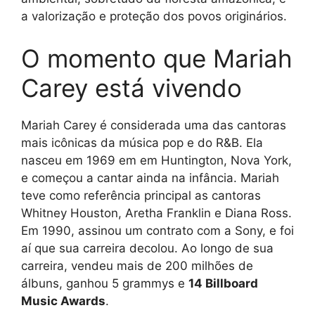
a valorização e proteção dos povos originários.
O momento que Mariah
Carey está vivendo
Mariah Carey é considerada uma das cantoras
mais icônicas da música pop e do R&B. Ela
nasceu em 1969 em em Huntington, Nova York,
e começou a cantar ainda na infância. Mariah
teve como referência principal as cantoras
Whitney Houston, Aretha Franklin e Diana Ross.
Em 1990, assinou um contrato com a Sony, e foi
aí que sua carreira decolou. Ao longo de sua
carreira, vendeu mais de 200 milhões de
álbuns, ganhou 5 grammys e
14 Billboard
Music Awards
.