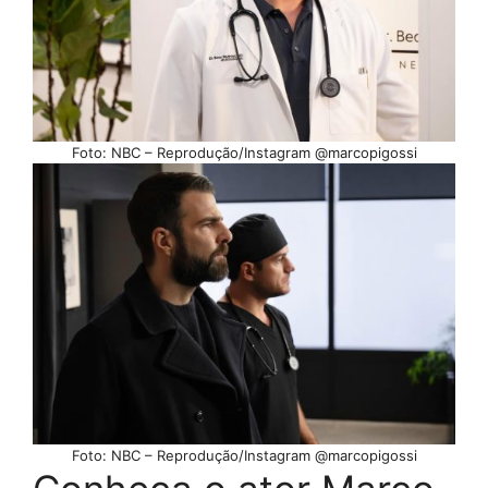
Foto: NBC – Reprodução/Instagram @marcopigossi
Foto: NBC – Reprodução/Instagram @marcopigossi