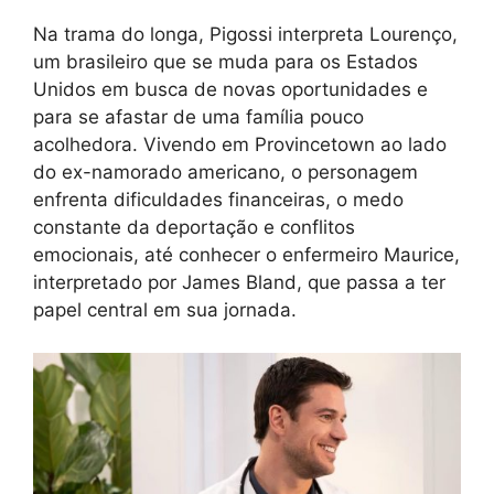
Na trama do longa, Pigossi interpreta Lourenço,
um brasileiro que se muda para os Estados
Unidos em busca de novas oportunidades e
para se afastar de uma família pouco
acolhedora. Vivendo em Provincetown ao lado
do ex-namorado americano, o personagem
enfrenta dificuldades financeiras, o medo
constante da deportação e conflitos
emocionais, até conhecer o enfermeiro Maurice,
interpretado por James Bland, que passa a ter
papel central em sua jornada.