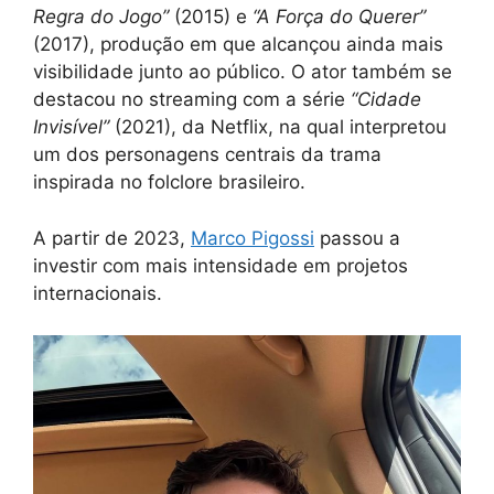
Regra do Jogo”
(2015) e
“A Força do Querer”
(2017), produção em que alcançou ainda mais
visibilidade junto ao público. O ator também se
destacou no streaming com a série
“Cidade
Invisível”
(2021), da Netflix, na qual interpretou
um dos personagens centrais da trama
inspirada no folclore brasileiro.
A partir de 2023,
Marco Pigossi
passou a
investir com mais intensidade em projetos
internacionais.