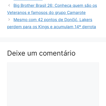
Big Brother Brasil 26: Conheça quem são os
Veteranos e famosos do grupo Camarote
Mesmo com 42 pontos de Dončić, Lakers
perdem para os Kings e acumulam 14ª derrota
Deixe um comentário
Comentário