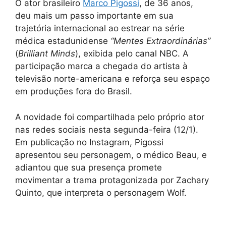
O ator brasileiro
Marco Pigossi
, de 36 anos,
deu mais um passo importante em sua
trajetória internacional ao estrear na série
médica estadunidense
“Mentes Extraordinárias”
(
Brilliant Minds
), exibida pelo canal NBC. A
participação marca a chegada do artista à
televisão norte-americana e reforça seu espaço
em produções fora do Brasil.
A novidade foi compartilhada pelo próprio ator
nas redes sociais nesta segunda-feira (12/1).
Em publicação no Instagram, Pigossi
apresentou seu personagem, o médico Beau, e
adiantou que sua presença promete
movimentar a trama protagonizada por Zachary
Quinto, que interpreta o personagem Wolf.