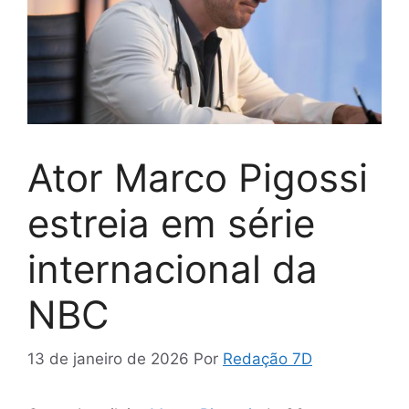
Ator Marco Pigossi
estreia em série
internacional da
NBC
13 de janeiro de 2026
Por
Redação 7D