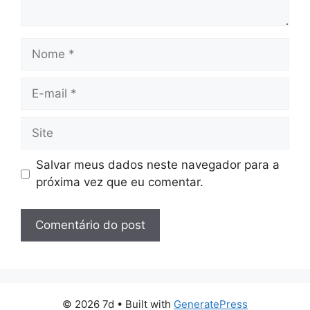
Nome
E-
mail
Site
Salvar meus dados neste navegador para a
próxima vez que eu comentar.
© 2026 7d
• Built with
GeneratePress