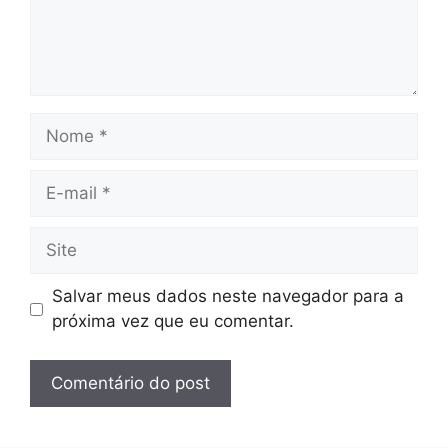
Nome
E-
mail
Site
Salvar meus dados neste navegador para a
próxima vez que eu comentar.