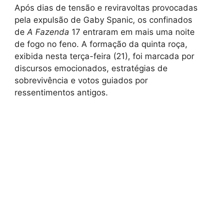
Após dias de tensão e reviravoltas provocadas
pela expulsão de Gaby Spanic, os confinados
de
A Fazenda
17 entraram em mais uma noite
de fogo no feno. A formação da quinta roça,
exibida nesta terça-feira (21), foi marcada por
discursos emocionados, estratégias de
sobrevivência e votos guiados por
ressentimentos antigos.