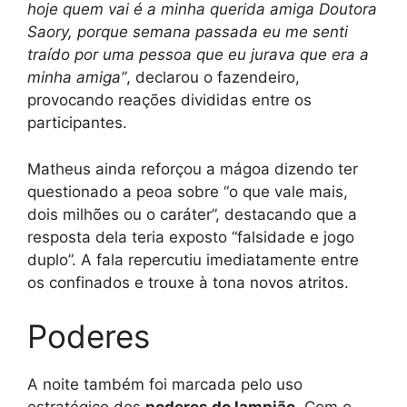
hoje quem vai é a minha querida amiga Doutora
Saory, porque semana passada eu me senti
traído por uma pessoa que eu jurava que era a
minha amiga”
, declarou o fazendeiro,
provocando reações divididas entre os
participantes.
Matheus ainda reforçou a mágoa dizendo ter
questionado a peoa sobre “o que vale mais,
dois milhões ou o caráter”, destacando que a
resposta dela teria exposto “falsidade e jogo
duplo”. A fala repercutiu imediatamente entre
os confinados e trouxe à tona novos atritos.
Poderes
A noite também foi marcada pelo uso