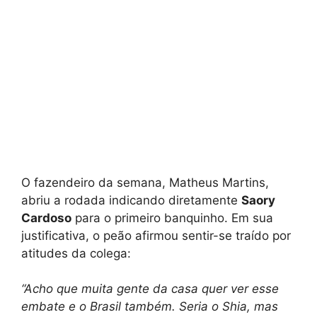
O fazendeiro da semana, Matheus Martins,
abriu a rodada indicando diretamente
Saory
Cardoso
para o primeiro banquinho. Em sua
justificativa, o peão afirmou sentir-se traído por
atitudes da colega:
“Acho que muita gente da casa quer ver esse
embate e o Brasil também. Seria o Shia, mas