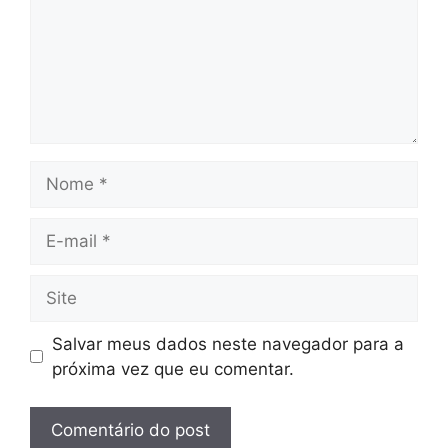
Nome
E-
mail
Site
Salvar meus dados neste navegador para a
próxima vez que eu comentar.