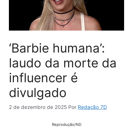
‘Barbie humana’:
laudo da morte da
influencer é
divulgado
2 de dezembro de 2025
Por
Redação 7D
Reprodução/ND