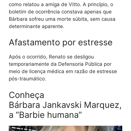
como relatou a amiga de Vitto. A princípio, o
boletim de ocorrência constava apenas que
Bárbara sofreu uma morte súbita, sem causa
determinante aparente.
Afastamento por estresse
Após o ocorrido, Renato se desligou
temporariamente da Defensoria Pública por
meio de licença médica em razão de estresse
pós-traumático.
Conheça
Bárbara Jankavski Marquez,
a “Barbie humana”