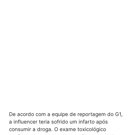
De acordo com a equipe de reportagem do G1,
a influencer teria sofrido um infarto após
consumir a droga. O exame toxicológico