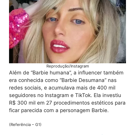
Reprodução/Instagram
Além de “Barbie humana”, a influencer também
era conhecida como “Barbie Desumana” nas
redes sociais, e acumulava mais de 400 mil
seguidores no Instagram e TikTok. Ela investiu
R$ 300 mil em 27 procedimentos estéticos para
ficar parecida com a personagem Barbie.
(Referência – G1)