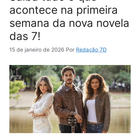
acontece na primeira
semana da nova novela
das 7!
15 de janeiro de 2026
Por
Redação 7D