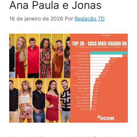
Ana Paula e Jonas
16 de janeiro de 2026
Por
Redação 7D