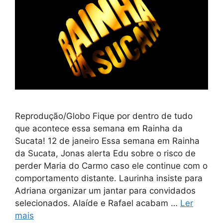
Reprodução/Globo Fique por dentro de tudo
que acontece essa semana em Rainha da
Sucata! 12 de janeiro Essa semana em Rainha
da Sucata, Jonas alerta Edu sobre o risco de
perder Maria do Carmo caso ele continue com o
comportamento distante. Laurinha insiste para
Adriana organizar um jantar para convidados
selecionados. Alaíde e Rafael acabam …
Ler
mais