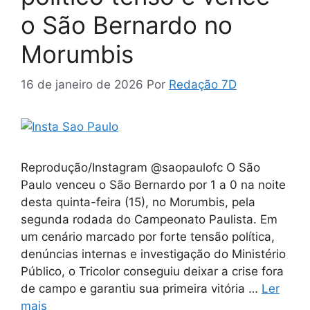
o São Bernardo no
Morumbis
16 de janeiro de 2026
Por
Redação 7D
Reprodução/Instagram @saopaulofc O São
Paulo venceu o São Bernardo por 1 a 0 na noite
desta quinta-feira (15), no Morumbis, pela
segunda rodada do Campeonato Paulista. Em
um cenário marcado por forte tensão política,
denúncias internas e investigação do Ministério
Público, o Tricolor conseguiu deixar a crise fora
de campo e garantiu sua primeira vitória …
Ler
mais