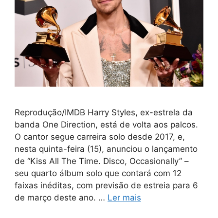
Reprodução/IMDB Harry Styles, ex-estrela da
banda One Direction, está de volta aos palcos.
O cantor segue carreira solo desde 2017, e,
nesta quinta-feira (15), anunciou o lançamento
de “Kiss All The Time. Disco, Occasionally” –
seu quarto álbum solo que contará com 12
faixas inéditas, com previsão de estreia para 6
de março deste ano. …
Ler mais