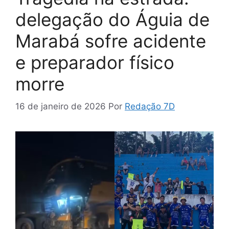
delegação do Águia de
Marabá sofre acidente
e preparador físico
morre
16 de janeiro de 2026
Por
Redação 7D