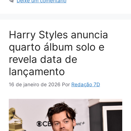
Deixe um comentário
Harry Styles anuncia
quarto álbum solo e
revela data de
lançamento
16 de janeiro de 2026
Por
Redação 7D