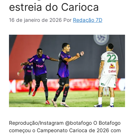
estreia do Carioca
16 de janeiro de 2026
Por
Redação 7D
Reprodução/Instagram @botafogo O Botafogo
começou o Campeonato Carioca de 2026 com