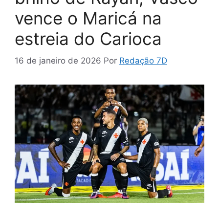
vence o Maricá na
estreia do Carioca
16 de janeiro de 2026
Por
Redação 7D