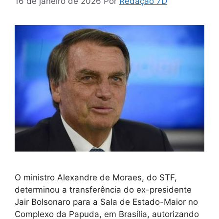
16 de janeiro de 2026
Por
Redação 7D
O ministro Alexandre de Moraes, do STF,
determinou a transferência do ex-presidente
Jair Bolsonaro para a Sala de Estado-Maior no
Complexo da Papuda, em Brasília, autorizando